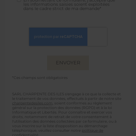
En soumettant ce formulaire, j'accepte que
les informations saisies soient exploitées
dans le cadre strict de ma demande*
*Ces champs sont obligatoires
SARL CHARPENTE DES ILES s'engage à ce que la collecte et
le traitement de vos données, effectués à partir de notre site
charpentedesiles.com
, soient conformes au règlement
général sur la protection des données (RGPD) et à la loi
Informatique et Libertés. Pour connaître et exercer vos
droits, notamment de retrait de votre consentement à
l'utilisation des données collectées par ce formulaire, ou à
vous inscrire sur la liste d'opposition au démarchage
téléphonique, veuillez consulter notre
politique de
confidentialité