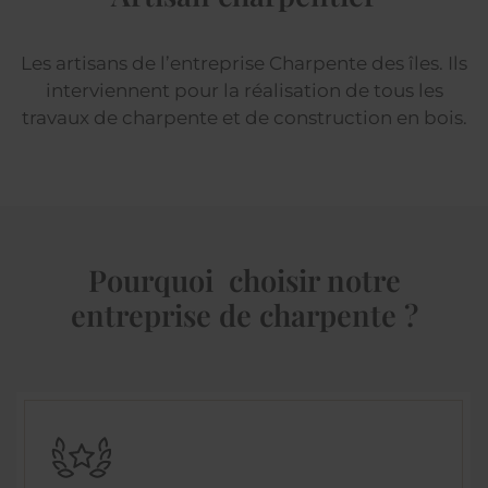
Les artisans de l’entreprise Charpente des îles. Ils
interviennent pour la réalisation de tous les
travaux de charpente et de construction en bois.
Pourquoi choisir notre
entreprise de charpente ?