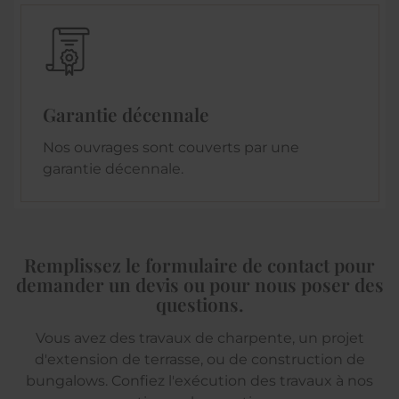
Garantie décennale
Nos ouvrages sont couverts par une
garantie décennale.
Remplissez le formulaire de contact pour
demander un devis ou pour nous poser des
questions.
Vous avez des travaux de charpente, un projet
d'extension de terrasse, ou de construction de
bungalows. Confiez l'exécution des travaux à nos