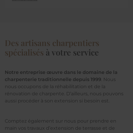
Des artisans charpentiers
spécialisés
à votre service
Notre entreprise œuvre dans le domaine de la
charpenterie traditionnelle depuis 1999
. Nous
nous occupons de la réhabilitation et de la
rénovation de charpente. D’ailleurs, nous pouvons
aussi procéder à son extension si besoin est.
Comptez également sur nous pour prendre en
main vos travaux d’extension de terrasse et de