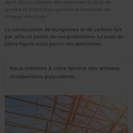
deck. Nous utilisons des essences de bois de
qualité et fiable pour garantir la durabilité de
chaque structure.
La construction de bungalows et de carbets fait
par ailleurs partie de nos prestations. La pose de
placo figure aussi parmi nos spécialités.
Nous mettons à votre service des artisans
charpentiers polyvalents.