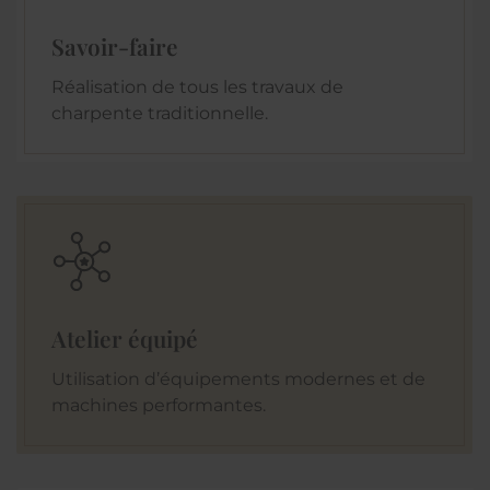
Savoir-faire
Réalisation de tous les travaux de
charpente traditionnelle.
Atelier équipé
Utilisation d’équipements modernes et de
machines performantes.