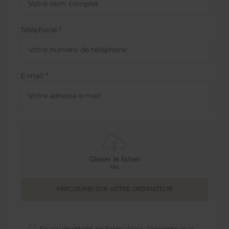
Téléphone *
E-mail *
Glisser le fichier
ou
PARCOURIR SUR VOTRE ORDINATEUR