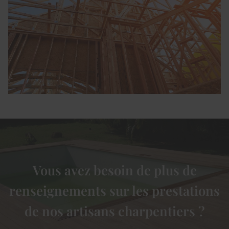
Vous avez besoin de plus de
renseignements sur les prestations
de nos artisans charpentiers ?